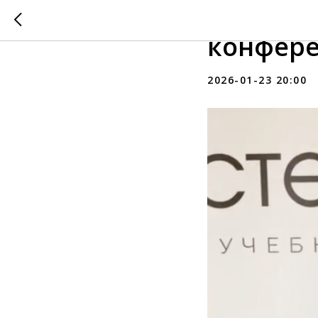
Наши сп
конфер
2026-01-23 20:00