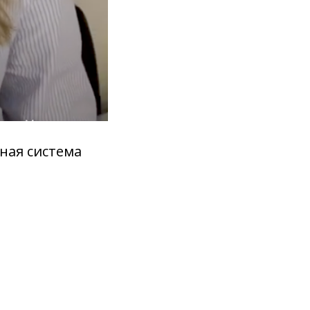
ная система