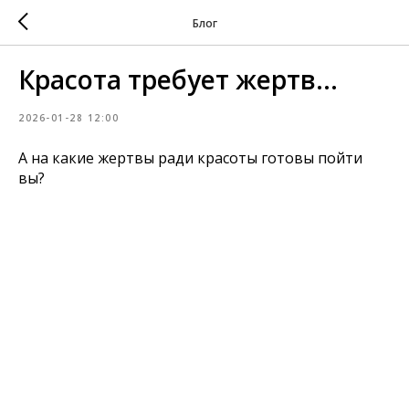
Блог
Красота требует жертв…
2026-01-28 12:00
А на какие жертвы ради красоты готовы пойти
вы?