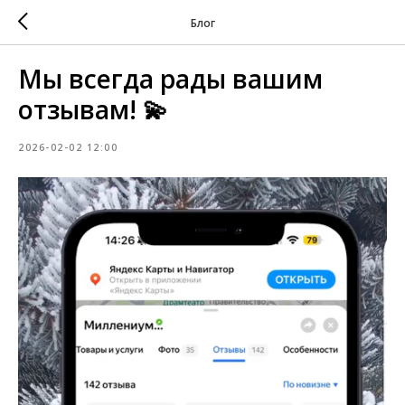
Блог
Мы всегда рады вашим
отзывам! 💫
2026-02-02 12:00