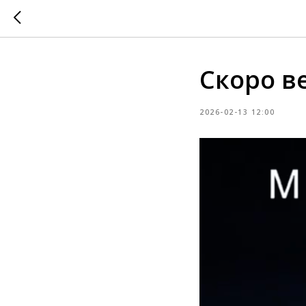
Скоро в
2026-02-13 12:00