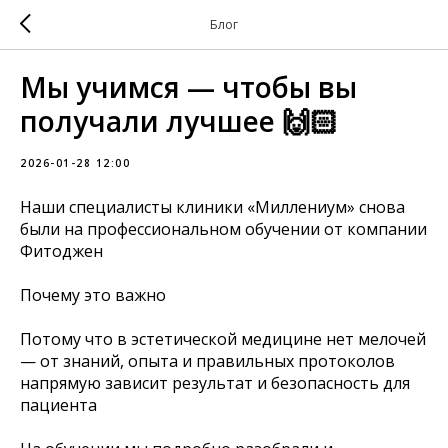
Блог
Мы учимся — чтобы вы
получали лучшее 🙌🏻
2026-01-28 12:00
Наши специалисты клиники «Миллениум» снова
были на профессиональном обучении от компании
Фитоджен
Почему это важно
Потому что в эстетической медицине нет мелочей
— от знаний, опыта и правильных протоколов
напрямую зависит результат и безопасность для
пациента