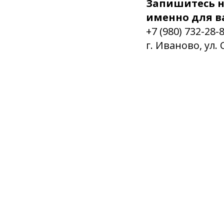
Запишитесь н
именно для в
+7 (980) 732-28-
г. Иваново, ул. 