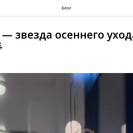
Блог
 — звезда осеннего уход
