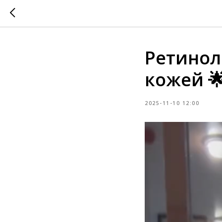
Ретинол
кожей 
2025-11-10 12:00