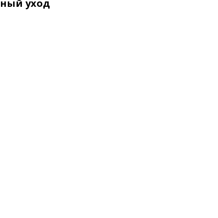
ьный уход