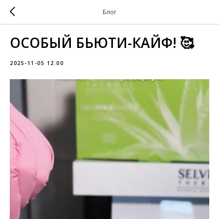
Блог
ОСОБЫЙ БЬЮТИ-КАЙФ! 🥰
2025-11-05 12:00