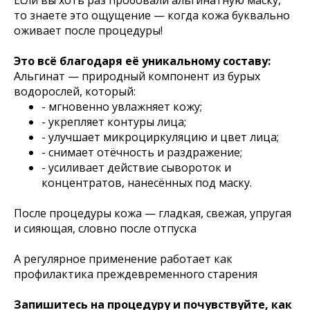
то знаете это ощущение — когда кожа буквально
оживает после процедуры!
Это всё благодаря её уникальному составу:
Альгинат — природный компонент из бурых
водорослей, который:
- мгновенно увлажняет кожу;
- укрепляет контуры лица;
- улучшает микроциркуляцию и цвет лица;
- снимает отёчность и раздражение;
- усиливает действие сывороток и
концентратов, нанесённых под маску.
После процедуры кожа — гладкая, свежая, упругая
и сияющая, словно после отпуска
А регулярное применение работает как
профилактика преждевременного старения
Запишитесь на процедуру и почувствуйте, как