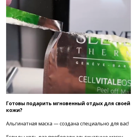
Готовы подарить мгновенный отдых для своей
кожи?
Альгинатная маска — создана специально для вас!
Если вы хоть раз пробовали альгинатную маску,