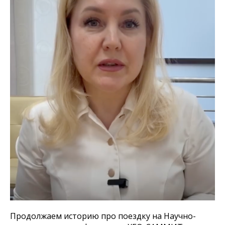
Продолжаем историю про поездку на Научно-