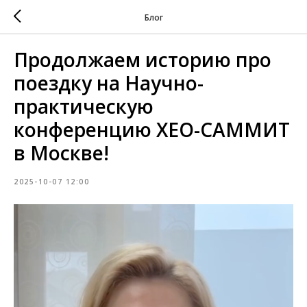
Блог
Продолжаем историю про
поездку на Научно-
практическую
конференцию XEO-САММИТ
в Москве!
2025-10-07 12:00