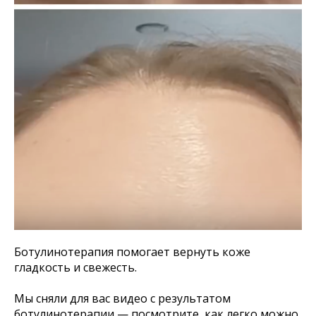
Ботулинотерапия помогает вернуть коже
гладкость и свежесть.
Мы сняли для вас видео с результатом
ботулинотерапии — посмотрите, как легко можно