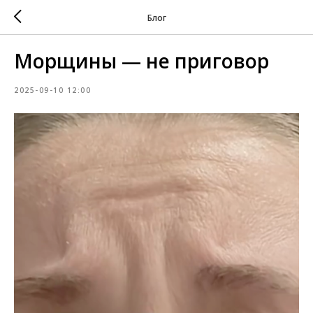
Блог
Морщины — не приговор
2025-09-10 12:00