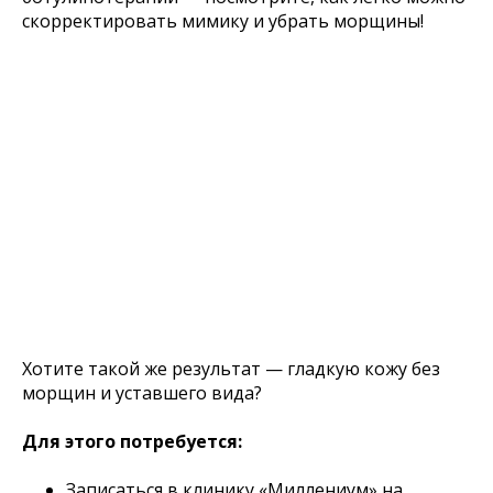
скорректировать мимику и убрать морщины!
Хотите такой же результат — гладкую кожу без
морщин и уставшего вида?
Для этого потребуется:
Записаться в клинику «Миллениум» на