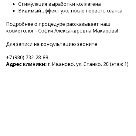
Стимуляция выработки коллагена
Видимый эффект уже после первого сеанса
Подробнее о процедуре рассказывает наш
косметолог - София Александровна Макарова!
Для записи на консультацию звоните
+7 (980) 732-28-88
Адрес клиники:
г. Иваново, ул. Станко, 20 (этаж 1)