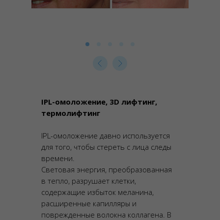
IPL-омоложение, 3D лифтинг,
термолифтинг
IPL-омоложение давно используется
для того, чтобы стереть с лица следы
времени.
Световая энергия, преобразованная
в тепло, разрушает клетки,
содержащие избыток меланина,
расширенные капилляры и
поврежденные волокна коллагена. В