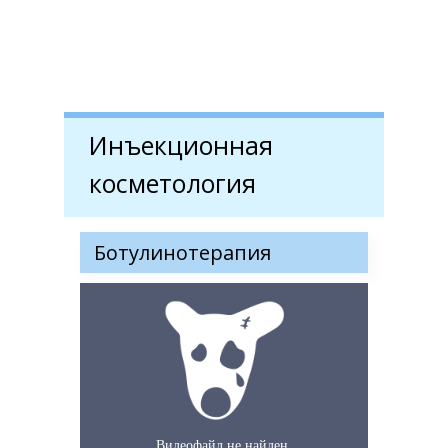
Инъекционная
косметология
Ботулинотерапия