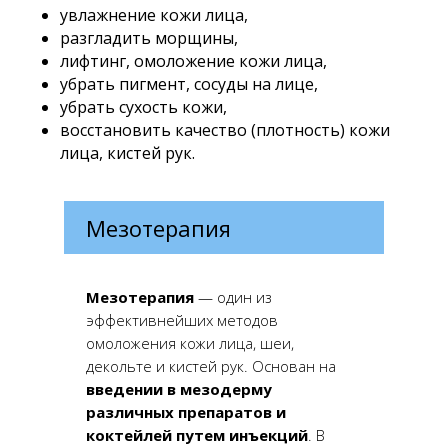
увлажнение кожи лица,
разгладить морщины,
лифтинг, омоложение кожи лица,
убрать пигмент, сосуды на лице,
убрать сухость кожи,
восстановить качество (плотность) кожи
лица, кистей рук.
Мезотерапия
Мезотерапия
— один из
эффективнейших методов
омоложения кожи лица, шеи,
декольте и кистей рук. Основан на
введении в мезодерму
различных препаратов и
коктейлей путем инъекций
. В