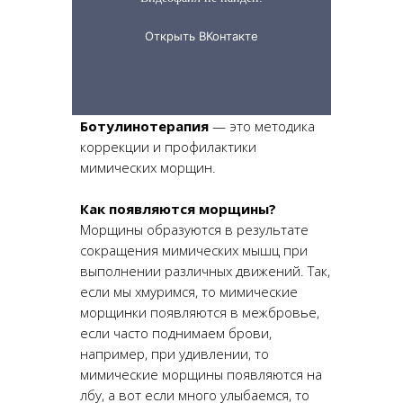
Ботулинотерапия
— это методика
коррекции и профилактики
мимических морщин.
Как появляются морщины?
Морщины образуются в результате
сокращения мимических мышц при
выполнении различных движений. Так,
если мы хмуримся, то мимические
морщинки появляются в межбровье,
если часто поднимаем брови,
например, при удивлении, то
мимические морщины появляются на
лбу, а вот если много улыбаемся, то