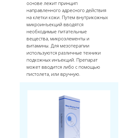
основе лежит принцип
направленного адресного действия
на клетки кожи. Путем внутрикожных
микроинъекций вводятся
необходимые питательные
вещества, микроэлементы и
витамины. Для мезотерапии
используются различные техники
подкожных инъекций. Препарат
может вводится либо с помощью
пистолета, или вручную.