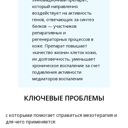
который направленно
воздействует на активность
генов, отвечающих за синтез
белков — участников
репаративных и
регенераторных процессов в
коже. Препарат повышает
«качество жизни» клеток кожи,
их долговечность, уменьшает
хроническое воспаление за счет
подавления активности
медиаторов воспаления
КЛЮЧЕВЫЕ ПРОБЛЕМЫ
с которыми помогает справиться мезотерапия и
для чего применяется: