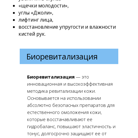
«щечки молодости»,
углы «Джоли»,
лифтинг лица,
восстановление упругости и влажности
кистей рук.
Биоревитализация
Биоревитализация
— это
инновационная и высокоэффективная
методика ревитализации кожи.
Основывается на использовании
абсолютно безопасных препаратов для
естественного омоложения кожи,
которые восстанавливают ее
гидробаланс, повышают эластичность и
тонус, долгосрочно защищают ее от