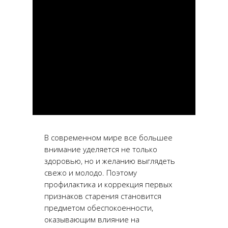
В современном мире все большее
внимание уделяется не только
здоровью, но и желанию выглядеть
свежо и молодо. Поэтому
профилактика и коррекция первых
признаков старения становится
предметом обеспокоенности,
оказывающим влияние на