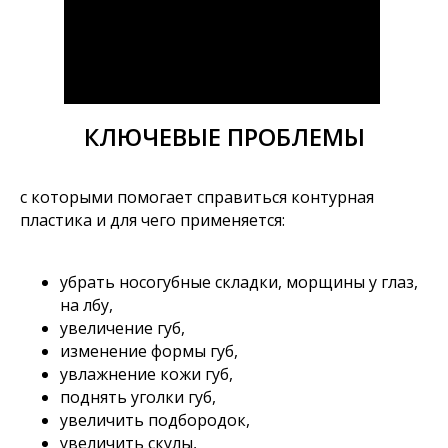
КЛЮЧЕВЫЕ ПРОБЛЕМЫ
с которыми помогает справиться контурная
пластика и для чего применяется:
убрать носогубные складки, морщины у глаз,
на лбу,
увеличение губ,
изменение формы губ,
увлажнение кожи губ,
поднять уголки губ,
увеличить подбородок,
увеличить скулы,