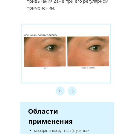
привыкания даже при его регулярном
применении.
Области
применения
морщины вокруг глаз («гусиные