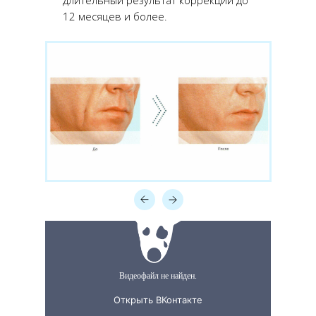
длительный результат коррекции до
12 месяцев и более.