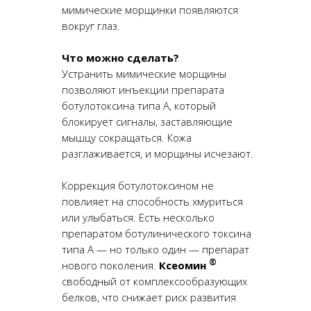
мимические морщинки появляются
вокруг глаз.
Что можно сделать?
Устранить мимические морщины
позволяют инъекции препарата
ботулотоксина типа А, который
блокирует сигналы, заставляющие
мышцу сокращаться. Кожа
разглаживается, и морщины исчезают.
Коррекция ботулотоксином не
повлияет на способность хмуриться
или улыбаться. Есть несколько
препаратом ботулинического токсина
типа А — но только один — препарат
®
нового поколения.
Ксеомин
свободный от комплексообразующих
белков, что снижает риск развития