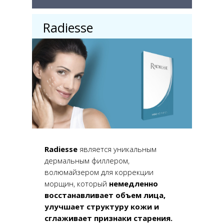
Radiesse
Radiesse
является уникальным
дермальным филлером,
волюмайзером для коррекции
морщин, который
немедленно
восстанавливает объем лица
,
улучшает структуру кожи и
сглаживает признаки старения.