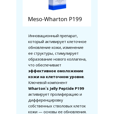
Meso-Wharton P199
Инновационный препарат,
который активирует клеточное
обновление кожи, изменение
ее структуры, стимулирует
образование нового коллагена,
что обеспечивает
эффективное омоложение
кожи на клеточном уровне
.
Ключевой компонент
Wharton`s Jelly Peptide P199
активирует пролиферацию и
дифференцировку
собственных стволовых клеток
кожи — основы ее обновления.