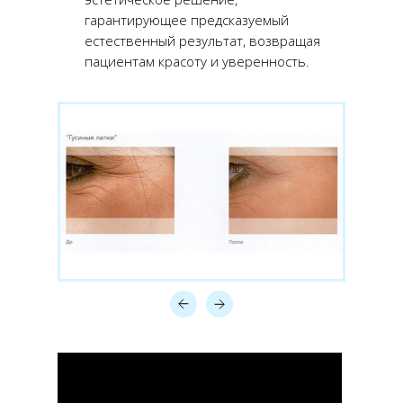
гарантирующее предсказуемый
естественный результат, возвращая
пациентам красоту и уверенность.