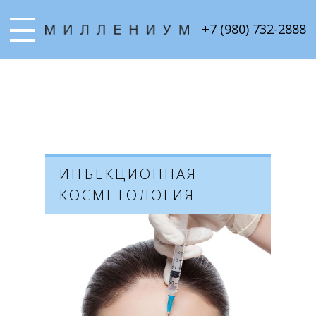
+7 (980) 732-2888
ИНЪЕКЦИОННАЯ
КОСМЕТОЛОГИЯ