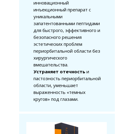
инновационный
инъекционный препарат с
уникальными
запатентованными пептидами
для быстрого, эффективного и
безопасного решения
эстетических проблем
периорбитальной области без
хирургического
вмешательства.
Устраняет отечность
и
пастозность периорбитальной
области, уменьшает
выраженность «темных
кругов» под глазами.