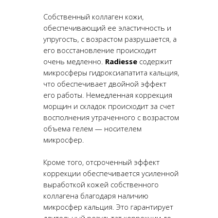
Собственный коллаген кожи,
обеспечивающий ее эластичность и
упругость, с возрастом разрушается, а
его восстановление происходит
очень медленно.
Radiesse
содержит
микросферы гидроксиапатита кальция,
что обеспечивает двойной эффект
его работы. Немедленная коррекция
морщин и складок происходит за счет
восполнения утраченного с возрастом
объема гелем — носителем
микросфер.
Кроме того, отсроченный эффект
коррекции обеспечивается усиленной
выработкой кожей собственного
коллагена благодаря наличию
микросфер кальция. Это гарантирует