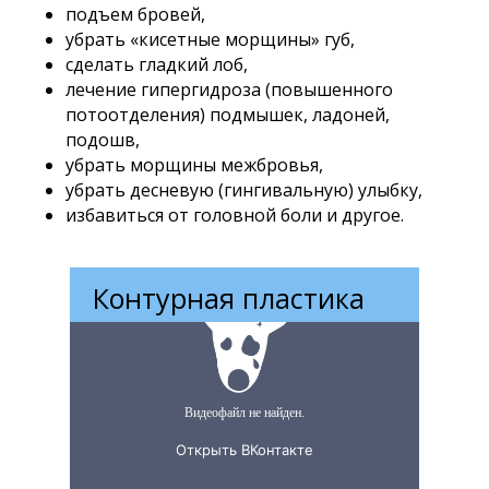
подъем бровей,
убрать «кисетные морщины» губ,
сделать гладкий лоб,
лечение гипергидроза (повышенного
потоотделения) подмышек, ладоней,
подошв,
убрать морщины межбровья,
убрать десневую (гингивальную) улыбку,
избавиться от головной боли и другое.
Контурная пластика