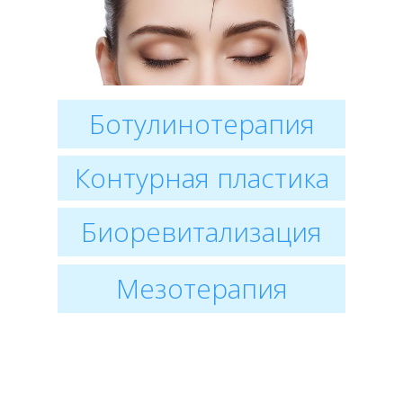
Ботулинотерапия
Контурная пластика
Биоревитализация
Мезотерапия