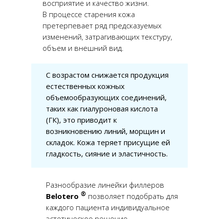
восприятие и качество жизни.
В процессе старения кожа
претерпевает ряд предсказуемых
изменений, затрагивающих текстуру,
объем и внешний вид.
С возрастом снижается продукция
естественных кожных
объемообразующих соединений,
таких как гиалуроновая кислота
(ГК), это приводит к
возникновению линий, морщин и
складок. Кожа теряет присущие ей
гладкость, сияние и эластичность.
Разнообразие линейки филлеров
®
Belotero
позволяет подобрать для
каждого пациента индивидуальное
эстетическое решение,