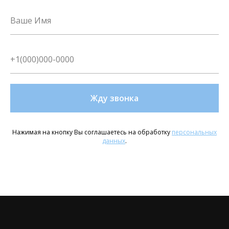
Жду звонка
Нажимая на кнопку Вы соглашаетесь на обработку
персональных
данных
.