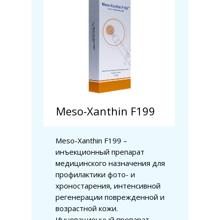
Meso-Xanthin F199
Meso-Xanthin F199 –
инъекционный препарат
медицинского назначения для
профилактики фото- и
хроностарения, интенсивной
регенерации поврежденной и
возрастной кожи.
Инновационный препарат,