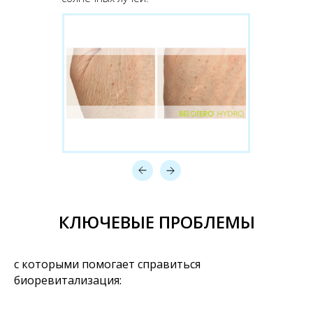
КЛЮЧЕВЫЕ ПРОБЛЕМЫ
с которыми помогает справиться
биоревитализация: