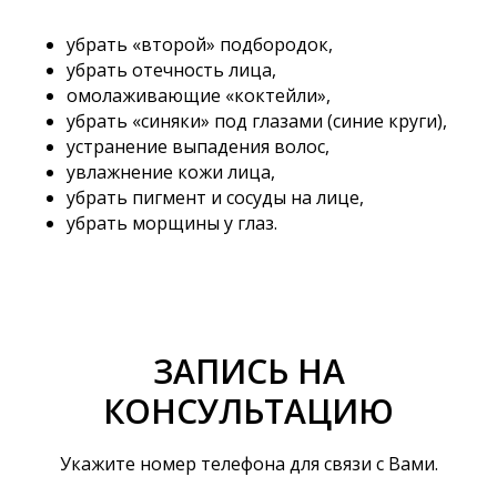
убрать «второй» подбородок,
убрать отечность лица,
омолаживающие «коктейли»,
убрать «синяки» под глазами (синие круги),
устранение выпадения волос,
увлажнение кожи лица,
убрать пигмент и сосуды на лице,
убрать морщины у глаз.
ЗАПИСЬ НА
КОНСУЛЬТАЦИЮ
Укажите номер телефона для связи с Вами.