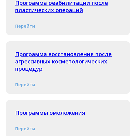
Программа реабилитации после
пластических операций
Перейти
Программа восстановления после
агрессивных косметологических
процедур
Перейти
Программы омоложения
Перейти