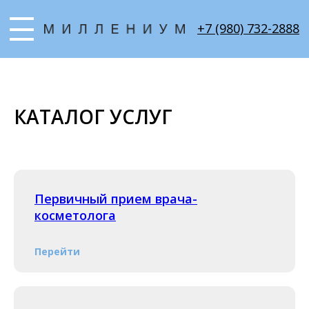
+7 (980) 732-2888
КАТАЛОГ УСЛУГ
Первичный прием врача-
косметолога
Перейти